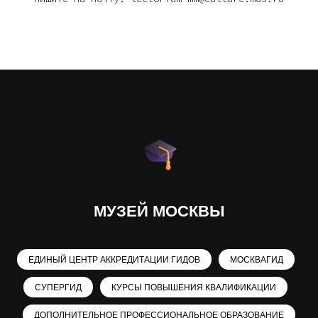
МУЗЕЙ МОСКВЫ
ЕДИНЫЙ ЦЕНТР АККРЕДИТАЦИИ ГИДОВ
МОСКВАГИД
СУПЕРГИД
КУРСЫ ПОВЫШЕНИЯ КВАЛИФИКАЦИИ
ДОПОЛНИТЕЛЬНОЕ ПРОФЕССИОНАЛЬНОЕ ОБРАЗОВАНИЕ