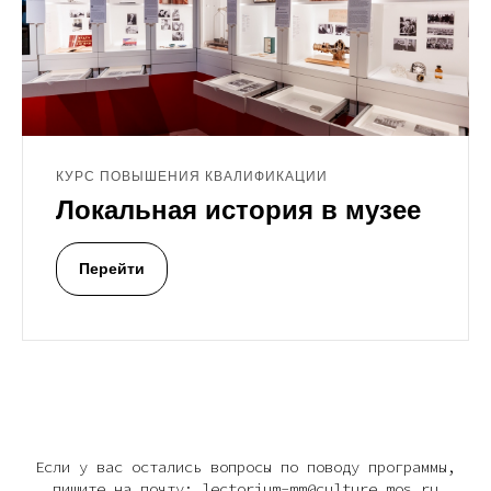
КУРС ПОВЫШЕНИЯ КВАЛИФИКАЦИИ
Локальная история в музее
Перейти
Если у вас остались вопросы по поводу программы,
пишите на почту: lectorium-mm@culture.mos.ru