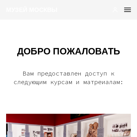
МУЗЕЙ МОСКВЫ
ДОБРО ПОЖАЛОВАТЬ
Вам предоставлен доступ к
следующим курсам и матреиалам: